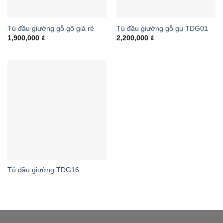
Tủ đầu giường gỗ gõ giá rẻ
Tủ đầu giường gỗ gụ TDG01
1,900,000
₫
2,200,000
₫
Tủ đầu giường TDG16