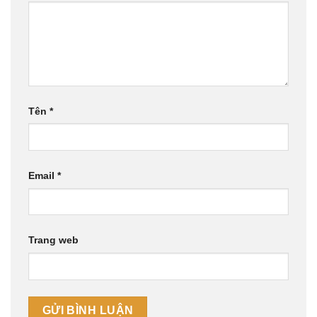
Tên
*
Email
*
Trang web