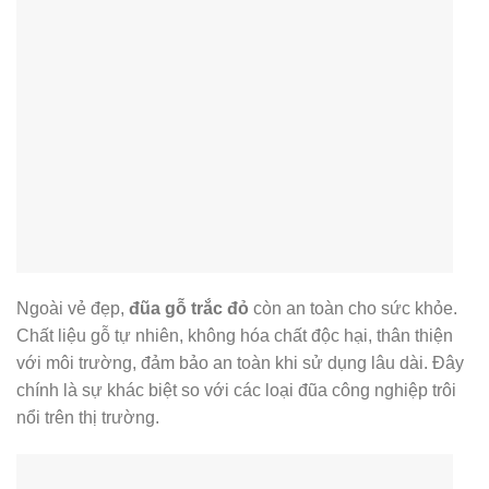
Ngoài vẻ đẹp,
đũa gỗ trắc đỏ
còn an toàn cho sức khỏe.
Chất liệu gỗ tự nhiên, không hóa chất độc hại, thân thiện
với môi trường, đảm bảo an toàn khi sử dụng lâu dài. Đây
chính là sự khác biệt so với các loại đũa công nghiệp trôi
nổi trên thị trường.